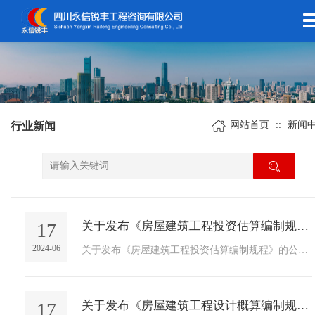
网站首页
::
新闻
行业新闻
17
关于发布《房屋建筑工程投资估算编制规程》的公告
2024-06
关于发布《房屋建筑工程投资估算编制规程》的公告 2024年9月1日实施
17
关于发布《房屋建筑工程设计概算编制规程》的公告