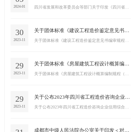
2024-01
四川省发展和改革委员会等部门关于印发《四川省工程建设项目招标文件编制负面清单（2023年版）》的通知四川省发展和改革委员会等...
30
关于团体标准《建设工程造价鉴定意见书编审规程（征求意见稿）》公开征求意见的通知
2023-11
关于团体标准《建设工程造价鉴定意见书编审规程（征求意见稿）》公开征求意见的通知
29
关于团体标准《房屋建筑工程设计概算编制规程（征求意见稿）》《房屋建筑工程投资估算编制规程（征求意见稿）》公开征求意见的通知
2023-11
关于团体标准《房屋建筑工程设计概算编制规程（征求意见稿）》《房屋建筑工程投资估算编制规程（征求意见稿）》公开征求意见的通...
29
关于公布2023年四川省工程造价咨询企业信用综合评价结果的通知
2023-11
关于公布2023年四川省工程造价咨询企业信用综合评价结果的通知
成都市中级人民法院办公室关于印发＜对外委托工作管理办法＞的通知