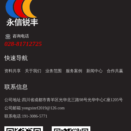
咨询电话
028-81712725
快速导航
资料共享
关于我们
业务范围
服务案例
新闻中心
合作共赢
联系信息
公司地址:四川省成都市青羊区光华北三路98号光华中心C座1205号
公司邮箱:yongxinrf2019@126.com
联系电话:191-3086-5771