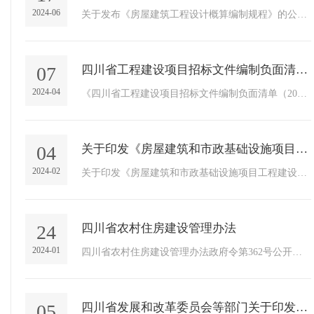
2024-06
关于发布《房屋建筑工程设计概算编制规程》的公告，2024年9月1
07
四川省工程建设项目招标文件编制负面清单（2023年版）
2024-04
《四川省工程建设项目招标文件编制负面清单（2023年版）》宣贯解析《四川省工程建设项目招标文件编制负面清单（2023年版）》宣贯...
04
关于印发《房屋建筑和市政基础设施项目工程建设全过程咨询服务合同（示范文本）》的通知
2024-02
关于印发《房屋建筑和市政基础设施项目工程建设全过程咨询服务合同（示范文本）》的通知房屋建筑和市政基础设施项目工程建设全过...
24
四川省农村住房建设管理办法
2024-01
四川省农村住房建设管理办法政府令第362号公开版-四川省农村住房建设管理办法-自2024年3月1日起实施.pdf
05
四川省发展和改革委员会等部门关于印发《四川省工程建设项目招标文件编制负面清单（2023年版）》的通知