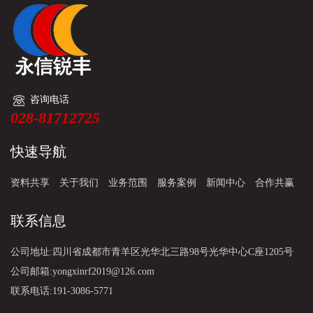
咨询电话
028-81712725
快速导航
资料共享
关于我们
业务范围
服务案例
新闻中心
合作共赢
联系信息
公司地址:四川省成都市青羊区光华北三路98号光华中心C座1205号
公司邮箱:yongxinrf2019@126.com
联系电话:191-3086-5771