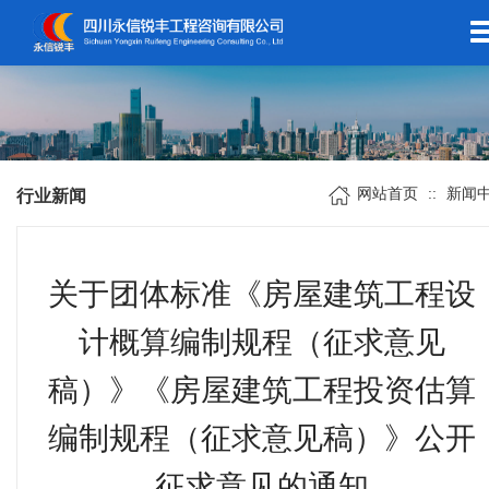
网站首页
::
新闻
行业新闻
关于团体标准《房屋建筑工程设
计概算编制规程（征求意见
稿）》《房屋建筑工程投资估算
编制规程（征求意见稿）》公开
征求意见的通知