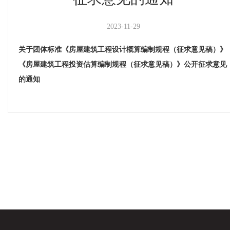
2023-11-29
关于团体标准《房屋建筑工程设计概算编制规程（征求意见稿）》
《房屋建筑工程投资估算编制规程（征求意见稿）》公开征求意见
的通知