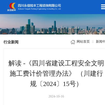
网站首页
::
新闻
行业新闻
解读 -《四川省建设工程安全文明
施工费计价管理办法》 （川建行
规〔2024〕15号）
2024-10-16