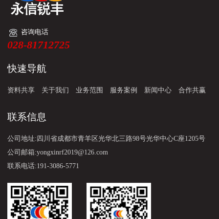
咨询电话
028-81712725
快速导航
资料共享
关于我们
业务范围
服务案例
新闻中心
合作共赢
联系信息
公司地址:四川省成都市青羊区光华北三路98号光华中心C座1205号
公司邮箱:yongxinrf2019@126.com
联系电话:191-3086-5771