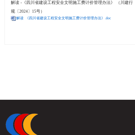
解读 -《四川省建设工程安全文明施工费计价管理办法》 （川建行
规〔2024〕15号）
解读 《四川省建设工程安全文明施工费计价管理办法》.doc