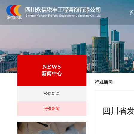
NEWS
新闻中心
行业新闻
公司新闻
四川
行业新闻