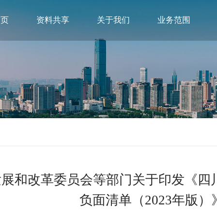
首页
资料共享
关于我们
业务范围
省发展和改革委员会等部门关于印发
负面清单（2023