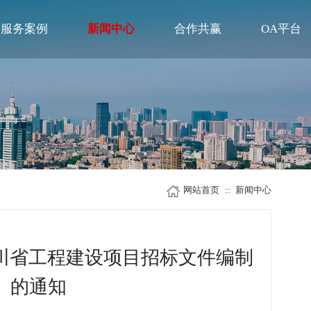
服务案例
新闻中心
合作共赢
网站首页
::
新闻
《四川省工程建设项目招标文件编制
年版）》的通知