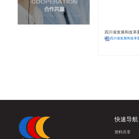
四川省发展和
四川省发展和
快速