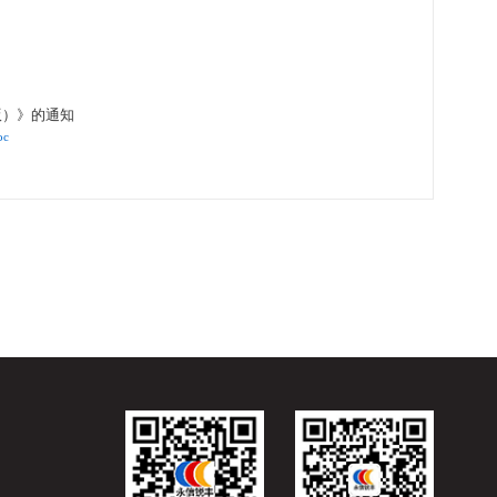
023年版）》的通知
通知.doc