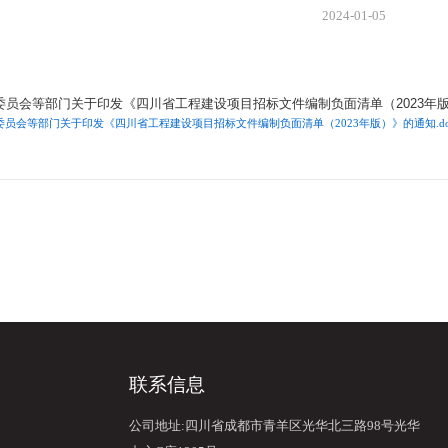
2024-01-05
改革委员会等部门关于印发《四川省工程建设项目招标文件编制负面清单（2
改革委员会等部门关于印发《四川省工程建设项目招标文件编制负面清单（2023年版）》的
导航
联系信息